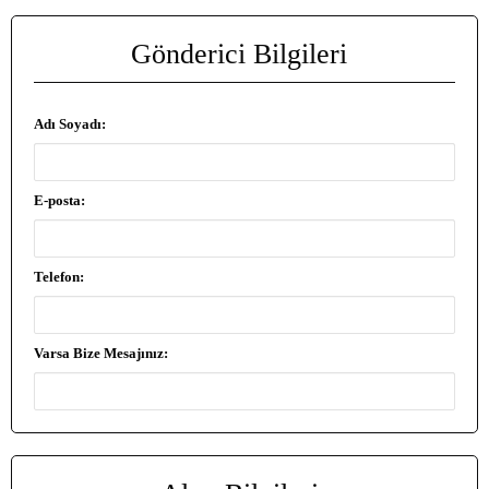
Gönderici Bilgileri
Adı Soyadı:
E-posta:
Telefon:
Varsa Bize Mesajınız: