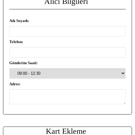
Alıcı Bilgileri
Adı Soyadı:
Telefon:
Gönderim Saati:
Adres:
Kart Ekleme