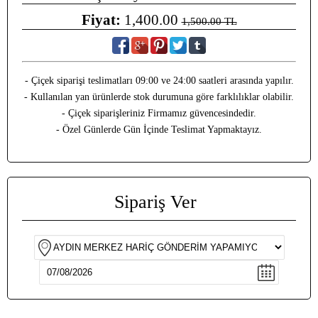
Fiyat:
1,400.00
1,500.00 TL
- Çiçek siparişi teslimatları 09:00 ve 24:00 saatleri arasında yapılır.
- Kullanılan yan ürünlerde stok durumuna göre farklılıklar olabilir.
- Çiçek siparişleriniz Firmamız güvencesindedir.
- Özel Günlerde Gün İçinde Teslimat Yapmaktayız.
Sipariş Ver