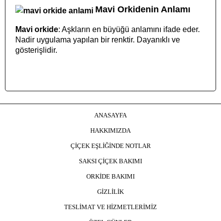
Mavi Orkidenin Anlamı
Mavi orkide
: Aşkların en büyüğü anlamını ifade eder.
Nadir uygulama yapılan bir renktir. Dayanıklı ve
gösterişlidir.
ANASAYFA
HAKKIMIZDA
ÇİÇEK EŞLİĞİNDE NOTLAR
SAKSI ÇİÇEK BAKIMI
ORKİDE BAKIMI
GİZLİLİK
TESLİMAT VE HİZMETLERİMİZ