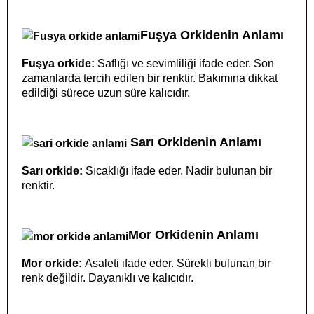
Fuşya Orkidenin Anlamı
Fuşya orkide:
Saflığı ve sevimliliği ifade eder. Son
zamanlarda tercih edilen bir renktir. Bakımına dikkat
edildiği sürece uzun süre kalıcıdır.
Sarı Orkidenin Anlamı
Sarı orkide:
Sıcaklığı ifade eder. Nadir bulunan bir
renktir.
Mor Orkidenin Anlamı
Mor orkide:
Asaleti ifade eder. Sürekli bulunan bir
renk değildir. Dayanıklı ve kalıcıdır.