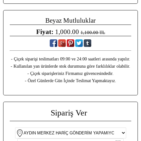
Beyaz Mutluluklar
Fiyat:
1,000.00
1,100.00 TL
- Çiçek siparişi teslimatları 09:00 ve 24:00 saatleri arasında yapılır.
- Kullanılan yan ürünlerde stok durumuna göre farklılıklar olabilir.
- Çiçek siparişleriniz Firmamız güvencesindedir.
- Özel Günlerde Gün İçinde Teslimat Yapmaktayız.
Sipariş Ver