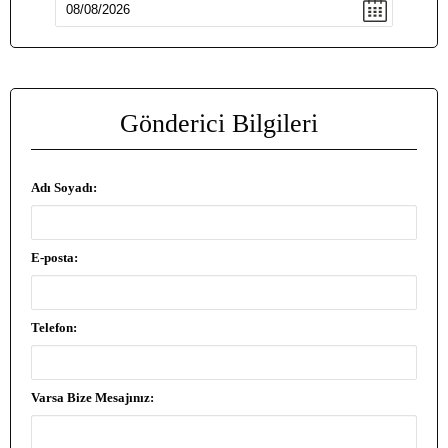
Gönderici Bilgileri
Adı Soyadı:
E-posta:
Telefon:
Varsa Bize Mesajınız: