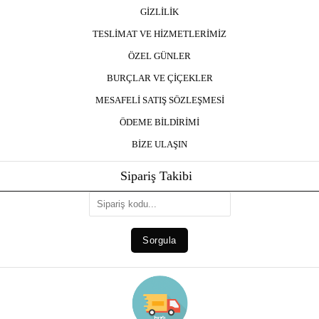
GİZLİLİK
TESLİMAT VE HİZMETLERİMİZ
ÖZEL GÜNLER
BURÇLAR VE ÇİÇEKLER
MESAFELİ SATIŞ SÖZLEŞMESİ
ÖDEME BİLDİRİMİ
BİZE ULAŞIN
Sipariş Takibi