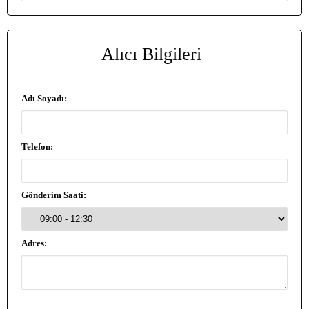
Alıcı Bilgileri
Adı Soyadı:
Telefon:
Gönderim Saati:
Adres: